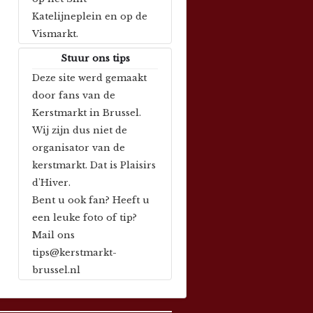
Katelijneplein en op de
Vismarkt.
Stuur ons tips
Deze site werd gemaakt
door fans van de
Kerstmarkt in Brussel.
Wij zijn dus niet de
organisator van de
kerstmarkt. Dat is Plaisirs
d'Hiver.
Bent u ook fan? Heeft u
een leuke foto of tip?
Mail ons
tips@kerstmarkt-
brussel.nl