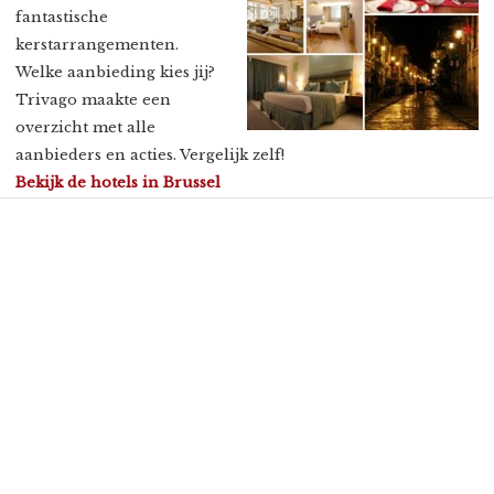
fantastische
kerstarrangementen.
Welke aanbieding kies jij?
Trivago maakte een
overzicht met alle
aanbieders en acties. Vergelijk zelf!
Bekijk de hotels in Brussel