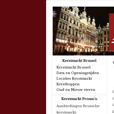
Kerstmarkt Brussel
Kerstmarkt Brussel
Data en Openingstijden
Locaties Kerstmarkt
Kersthoppen
Oud en Nieuw vieren
Kerstmarkt Promo's:
Aanbiedingen Brusselse
kerstmarkt: